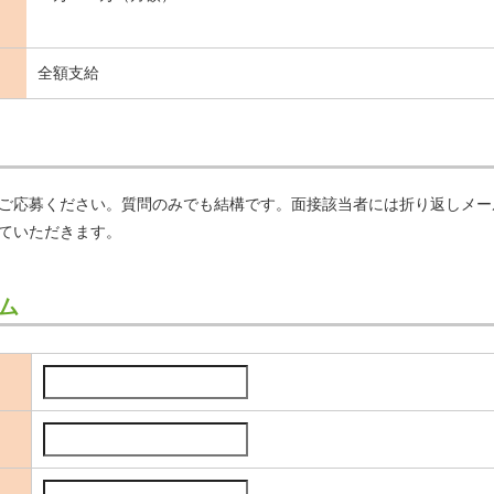
全額支給
ご応募ください。質問のみでも結構です。面接該当者には折り返しメー
ていただきます。
ム