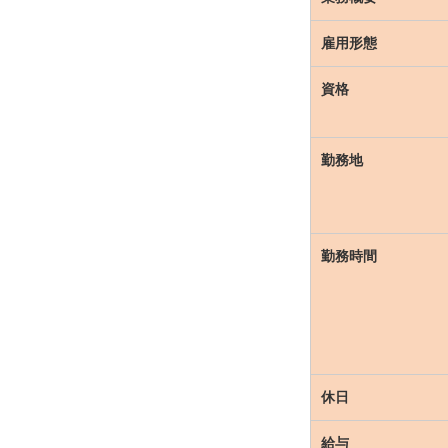
雇用形態
資格
勤務地
勤務時間
休日
給与