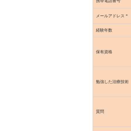
携帯電話番号
メールアドレス
*
経験年数
保有資格
勉強した治療技術
質問