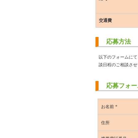
交通費
応募方法
以下のフォームにて
談日程のご相談させ
応募フォー
お名前
*
住所